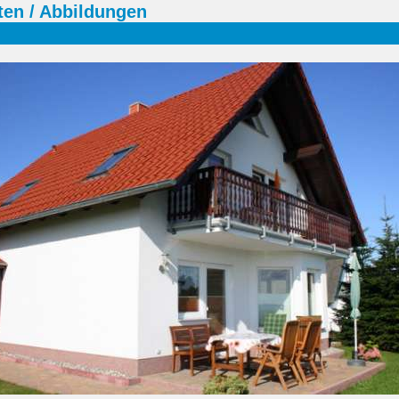
en / Abbildungen